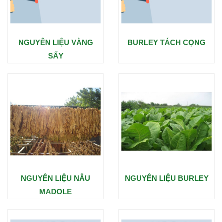
NGUYÊN LIỆU VÀNG
BURLEY TÁCH CỌNG
SẤY
NGUYÊN LIỆU NÂU
NGUYÊN LIỆU BURLEY
MADOLE