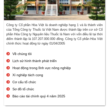
Công ty Cổ phần Hòa Việt là doanh nghiệp hạng 1 và là thành viên
của Tổng Công ty Thuốc lá Việt Nam được thành lập trên cơ sở Cổ
phần Hóa Công ty Nguyên liệu Thuốc lá Nam với vốn điều lệ tại thời
điểm thành lập là 107.207.000.000 đồng. Công ty Cổ phần Hòa Việt
chính thức hoạt động từ ngày 01/04/2005
Về chúng tôi
Lịch sử hình thành phát triển
Hoạt động trong lĩnh vực nông nghiệp
Xí nghiệp tách cọng
Cơ cấu tổ chức
Sơ đồ tổ chức
Báo cáo tài chính quý 4 năm 2025