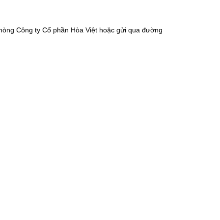
 phòng Công ty Cổ phần Hòa Việt hoặc gửi qua đường